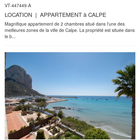
VT-447449-A
LOCATION | APPARTEMENT à CALPE
Magnifique appartement de 2 chambres situé dans l'une des
meilleures zones de la ville de Calpe. La propriété est située dans
le b...