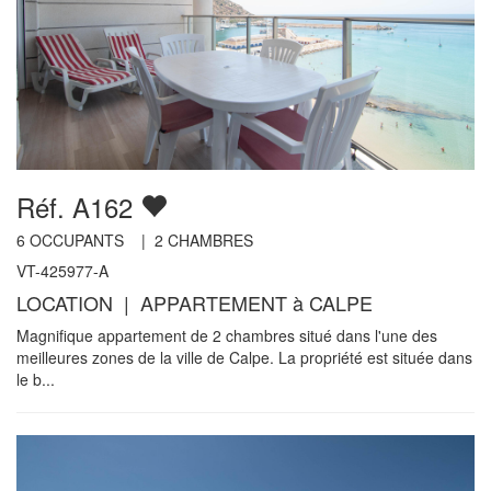
Réf. A162
6
OCCUPANTS |
2
CHAMBRES
VT-425977-A
LOCATION | APPARTEMENT à CALPE
Magnifique appartement de 2 chambres situé dans l'une des
meilleures zones de la ville de Calpe. La propriété est située dans
le b...