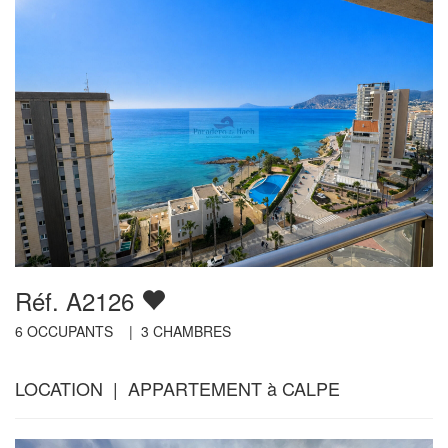
Réf. A2126
6
OCCUPANTS |
3
CHAMBRES
LOCATION | APPARTEMENT à CALPE