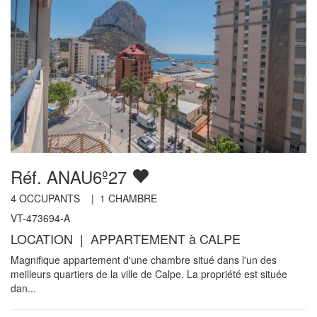
Réf. ANAU6º27
4
OCCUPANTS |
1
CHAMBRE
VT-473694-A
LOCATION | APPARTEMENT à CALPE
Magnifique appartement d'une chambre situé dans l'un des
meilleurs quartiers de la ville de Calpe. La propriété est située
dan...