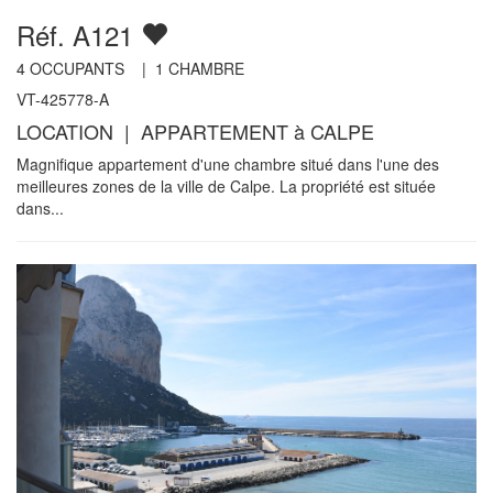
Réf. A121
4
OCCUPANTS |
1
CHAMBRE
VT-425778-A
LOCATION | APPARTEMENT à CALPE
Magnifique appartement d'une chambre situé dans l'une des
meilleures zones de la ville de Calpe. La propriété est située
dans...