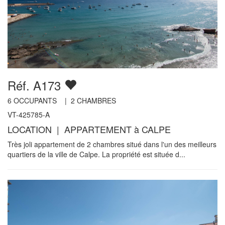
Réf. A173
6
OCCUPANTS |
2
CHAMBRES
VT-425785-A
LOCATION | APPARTEMENT à CALPE
Très joli appartement de 2 chambres situé dans l'un des meilleurs
quartiers de la ville de Calpe. La propriété est située d...