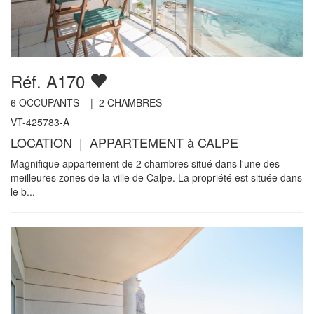
Réf. A170
6
OCCUPANTS |
2
CHAMBRES
VT-425783-A
LOCATION | APPARTEMENT à CALPE
Magnifique appartement de 2 chambres situé dans l'une des
meilleures zones de la ville de Calpe. La propriété est située dans
le b...