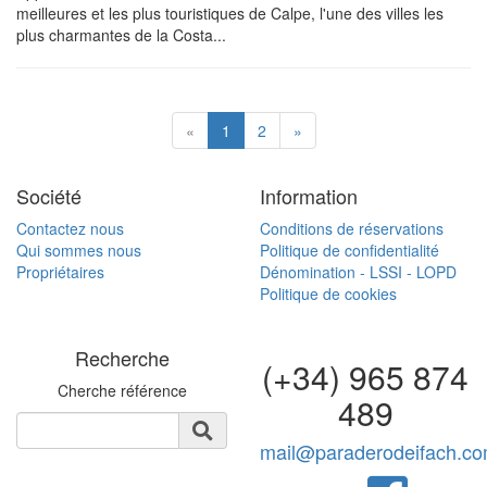
meilleures et les plus touristiques de Calpe, l'une des villes les
plus charmantes de la Costa...
«
1
2
»
Société
Information
Contactez nous
Conditions de réservations
Qui sommes nous
Politique de confidentialité
Propriétaires
Dénomination - LSSI - LOPD
Politique de cookies
Recherche
(+34) 965 874
Cherche référence
489
mail@paraderodeifach.c