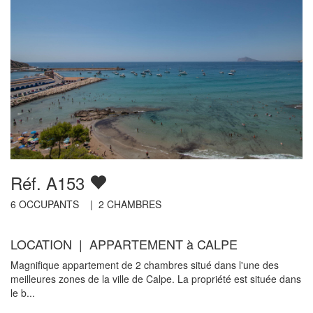
Réf. A153
6
OCCUPANTS |
2
CHAMBRES
LOCATION | APPARTEMENT à CALPE
Magnifique appartement de 2 chambres situé dans l'une des
meilleures zones de la ville de Calpe. La propriété est située dans
le b...