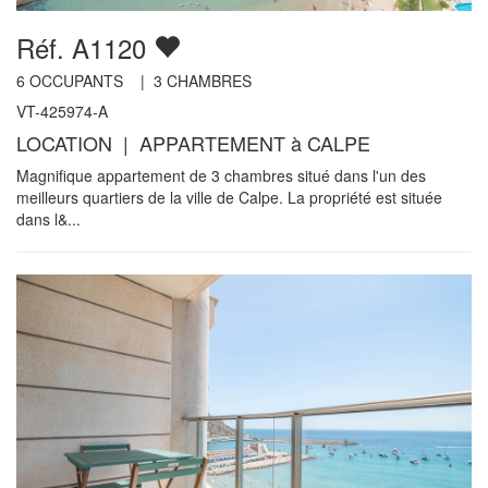
Réf. A1120
6
OCCUPANTS |
3
CHAMBRES
VT-425974-A
LOCATION | APPARTEMENT à CALPE
Magnifique appartement de 3 chambres situé dans l'un des
meilleurs quartiers de la ville de Calpe. La propriété est située
dans l&...