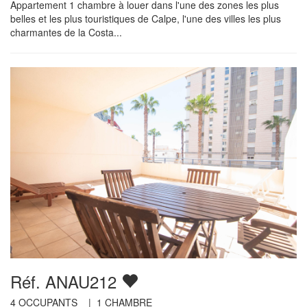
Appartement 1 chambre à louer dans l'une des zones les plus
belles et les plus touristiques de Calpe, l'une des villes les plus
charmantes de la Costa...
Réf. ANAU212
4
OCCUPANTS |
1
CHAMBRE