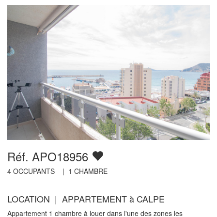
Réf. APO18956
4
OCCUPANTS |
1
CHAMBRE
LOCATION | APPARTEMENT à CALPE
Appartement 1 chambre à louer dans l'une des zones les