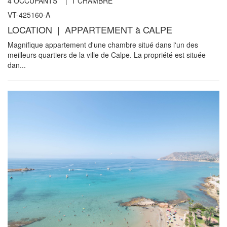
4
OCCUPANTS |
1
CHAMBRE
VT-425160-A
LOCATION | APPARTEMENT à CALPE
Magnifique appartement d'une chambre situé dans l'un des
meilleurs quartiers de la ville de Calpe. La propriété est située
dan...