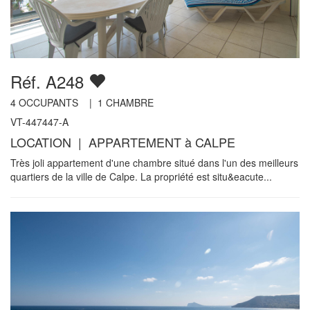
Réf. A248
4
OCCUPANTS |
1
CHAMBRE
VT-447447-A
LOCATION | APPARTEMENT à CALPE
Très joli appartement d'une chambre situé dans l'un des meilleurs
quartiers de la ville de Calpe. La propriété est situ&eacute...