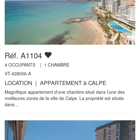
Réf. A1104
4
OCCUPANTS |
1
CHAMBRE
VT-428006-A
LOCATION | APPARTEMENT à CALPE
Magnifique appartement d'une chambre situé dans l'une des
meilleures zones de la ville de Calpe. La propriété est située
dans...