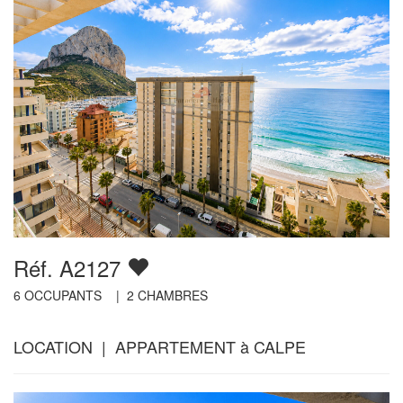
Réf. A2127
6
OCCUPANTS |
2
CHAMBRES
LOCATION | APPARTEMENT à CALPE