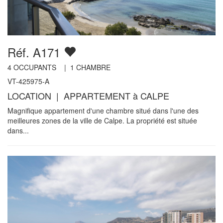
Réf. A171
4
OCCUPANTS |
1
CHAMBRE
VT-425975-A
LOCATION | APPARTEMENT à CALPE
Magnifique appartement d'une chambre situé dans l'une des
meilleures zones de la ville de Calpe. La propriété est située
dans...