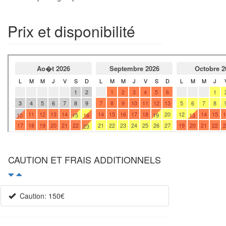
Prix et disponibilité
×
CAUTION ET FRAIS ADDITIONNELS
Caution: 150€