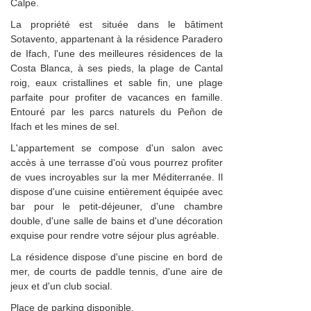
Calpe.
La propriété est située dans le bâtiment
Sotavento, appartenant à la résidence Paradero
de Ifach, l'une des meilleures résidences de la
Costa Blanca, à ses pieds, la plage de Cantal
roig, eaux cristallines et sable fin, une plage
parfaite pour profiter de vacances en famille.
Entouré par les parcs naturels du Peñon de
Ifach et les mines de sel.
L'appartement se compose d'un salon avec
accès à une terrasse d'où vous pourrez profiter
de vues incroyables sur la mer Méditerranée. Il
dispose d'une cuisine entièrement équipée avec
bar pour le petit-déjeuner, d'une chambre
double, d'une salle de bains et d'une décoration
exquise pour rendre votre séjour plus agréable.
La résidence dispose d'une piscine en bord de
mer, de courts de paddle tennis, d'une aire de
jeux et d'un club social.
Place de parking disponible.