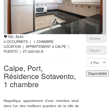
Réf. A245
4
OCCUPANTS |
1
CHAMBRE
LOCATION | APPARTEMENT à CALPE |
PUERTO
| VT-425160-A
Calpe, Port,
Résidence Sotavento,
1 chambre
Magnifique appartement d'une chambre situé
dans l'un des meilleurs quartiers de la ville de