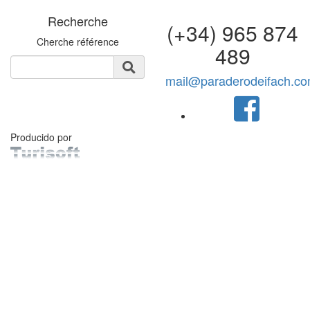
Recherche
(+34) 965 874
Cherche référence
489
mail@paraderodeifach.c
Producido por