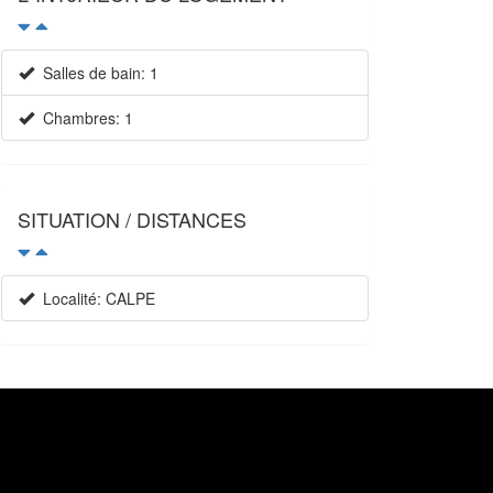
Salles de bain: 1
Chambres: 1
SITUATION / DISTANCES
Localité: CALPE