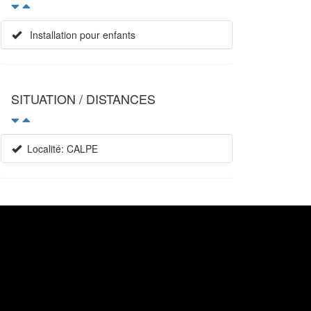
Installation pour enfants
SITUATION / DISTANCES
Localité: CALPE