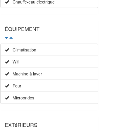
Chauffe-eau électrique
ÉQUIPEMENT
Climatisation
Wifi
Machine à laver
Four
Microondes
EXTéRIEURS