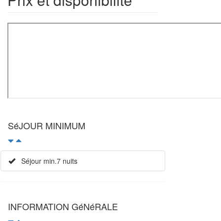
SéJOUR MINIMUM
Séjour min.7 nuits
INFORMATION GéNéRALE