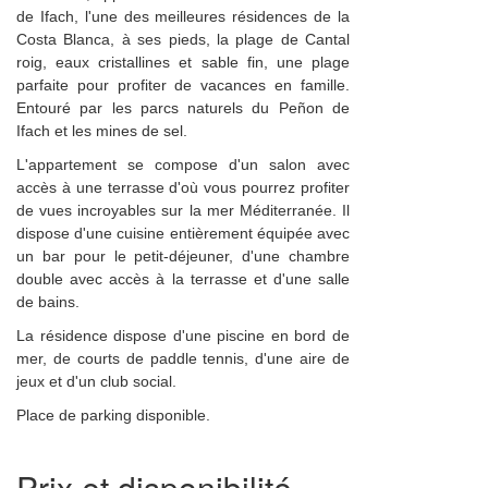
de Ifach, l'une des meilleures résidences de la
Costa Blanca, à ses pieds, la plage de Cantal
roig, eaux cristallines et sable fin, une plage
parfaite pour profiter de vacances en famille.
Entouré par les parcs naturels du Peñon de
Ifach et les mines de sel.
L'appartement se compose d'un salon avec
accès à une terrasse d'où vous pourrez profiter
de vues incroyables sur la mer Méditerranée. Il
dispose d'une cuisine entièrement équipée avec
un bar pour le petit-déjeuner, d'une chambre
double avec accès à la terrasse et d'une salle
de bains.
La résidence dispose d'une piscine en bord de
mer, de courts de paddle tennis, d'une aire de
jeux et d'un club social.
Place de parking disponible.
Prix et disponibilité