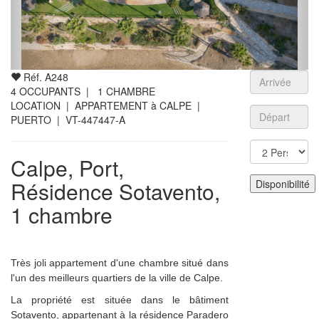
Réf. A248
4
OCCUPANTS |
1
CHAMBRE
LOCATION | APPARTEMENT à CALPE |
PUERTO
| VT-447447-A
Calpe, Port,
Résidence Sotavento,
1 chambre
Très joli appartement d'une chambre situé dans
l'un des meilleurs quartiers de la ville de Calpe.
La propriété est située dans le bâtiment
Sotavento, appartenant à la résidence Paradero