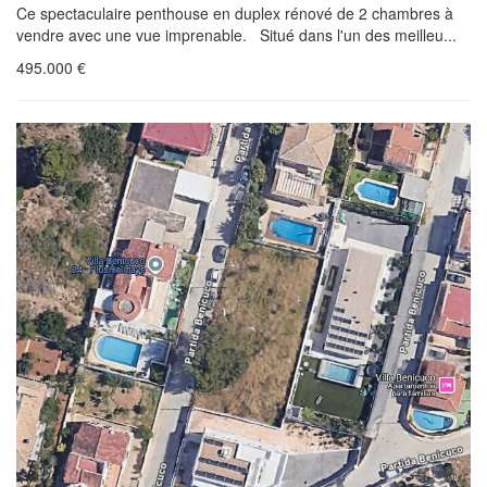
Ce spectaculaire penthouse en duplex rénové de 2 chambres à
vendre avec une vue imprenable. Situé dans l'un des meilleu...
495.000
€