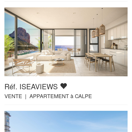
Réf. ISEAVIEWS
VENTE | APPARTEMENT à CALPE