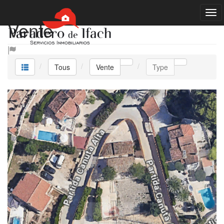
Vente
Tous
Vente
Type