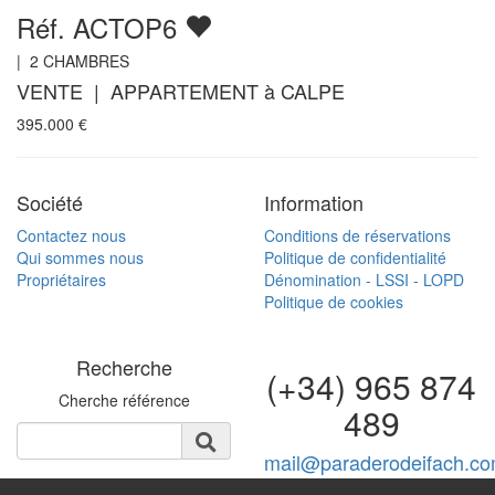
Réf. ACTOP6
|
2
CHAMBRES
VENTE | APPARTEMENT à CALPE
395.000
€
Société
Information
Contactez nous
Conditions de réservations
Qui sommes nous
Politique de confidentialité
Propriétaires
Dénomination - LSSI - LOPD
Politique de cookies
Recherche
(+34) 965 874
Cherche référence
489
mail@paraderodeifach.c