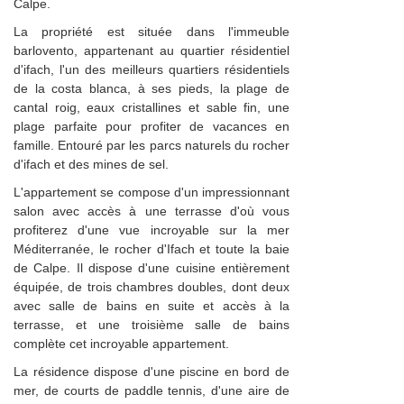
Calpe.
La propriété est située dans l'immeuble
barlovento, appartenant au quartier résidentiel
d'ifach, l'un des meilleurs quartiers résidentiels
de la costa blanca, à ses pieds, la plage de
cantal roig, eaux cristallines et sable fin, une
plage parfaite pour profiter de vacances en
famille. Entouré par les parcs naturels du rocher
d'ifach et des mines de sel.
L'appartement se compose d'un impressionnant
salon avec accès à une terrasse d'où vous
profiterez d'une vue incroyable sur la mer
Méditerranée, le rocher d'Ifach et toute la baie
de Calpe. Il dispose d'une cuisine entièrement
équipée, de trois chambres doubles, dont deux
avec salle de bains en suite et accès à la
terrasse, et une troisième salle de bains
complète cet incroyable appartement.
La résidence dispose d'une piscine en bord de
mer, de courts de paddle tennis, d'une aire de