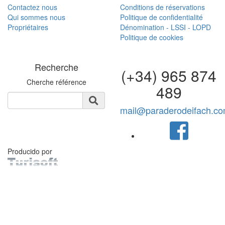
Contactez nous
Conditions de réservations
Qui sommes nous
Politique de confidentialité
Propriétaires
Dénomination - LSSI - LOPD
Politique de cookies
Recherche
(+34) 965 874
Cherche référence
489
mail@paraderodeifach.c
Producido por