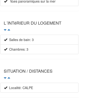
Vues panoramiques sur la mer
L´INTéRIEUR DU LOGEMENT
Salles de bain: 3
Chambres: 3
SITUATION / DISTANCES
Localité: CALPE