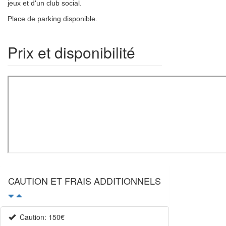
jeux et d'un club social.
Place de parking disponible.
Prix et disponibilité
×
CAUTION ET FRAIS ADDITIONNELS
Caution: 150€