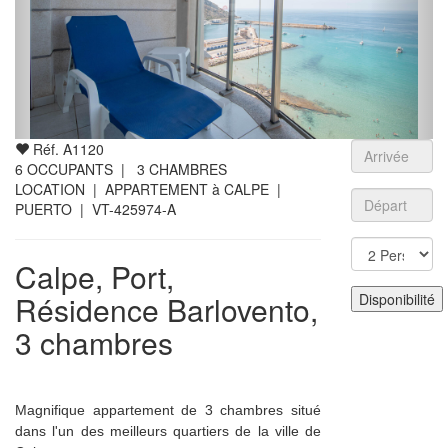
Réf. A1120
6
OCCUPANTS |
3
CHAMBRES
LOCATION | APPARTEMENT à CALPE |
PUERTO
| VT-425974-A
Calpe, Port,
Résidence Barlovento,
3 chambres
Magnifique appartement de 3 chambres situé
dans l'un des meilleurs quartiers de la ville de