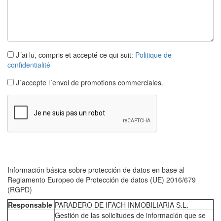
J´ai lu, compris et accepté ce qui suit:
Politique de
confidentialité
J´accepte l´envoi de promotions commerciales.
Información básica sobre protección de datos en base al
Reglamento Europeo de Protección de datos (UE) 2016/679
(RGPD)
Responsable
PARADERO DE IFACH INMOBILIARIA S.L.
Gestión de las solicitudes de información que se