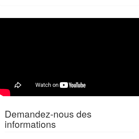
Demandez-nous des
informations