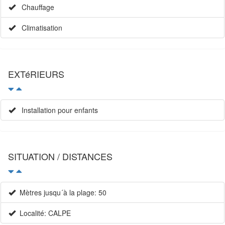
Chauffage
Climatisation
EXTéRIEURS
Installation pour enfants
SITUATION / DISTANCES
Mètres jusqu´à la plage: 50
Localité: CALPE