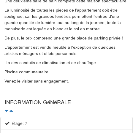
Une deuxième salle de bain complète cette maison spectaculaire.
La luminosité de toutes les pièces de l'appartement doit être
soulignée, car les grandes fenêtres permettent l'entrée d'une
grande quantité de lumière tout au long de la journée, toute la
menuiserie est laquée en blanc et le sol en marbre.
De plus, le prix comprend une grande place de parking privée !
L'appartement est vendu meublé à l'exception de quelques
articles ménagers et effets personnels.
Il a des conduits de climatisation et de chauffage.
Piscine communautaire.
Venez le visiter sans engagement.
INFORMATION GéNéRALE
Étage: 7