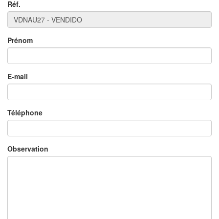
Réf.
Prénom
E-mail
×
Téléphone
Observation