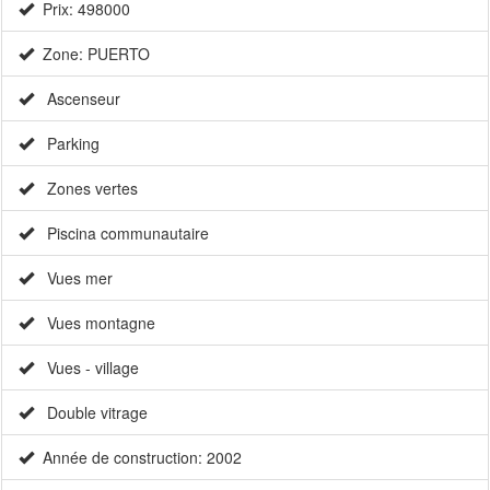
Prix: 498000
Zone: PUERTO
Ascenseur
Parking
Zones vertes
Piscina communautaire
Vues mer
Vues montagne
Vues - village
Double vitrage
Année de construction: 2002