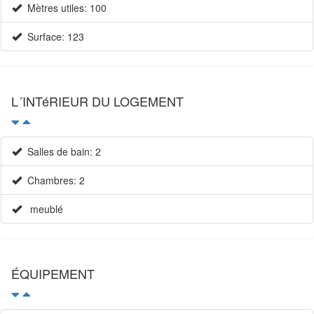
Mètres utiles: 100
Surface: 123
L´INTéRIEUR DU LOGEMENT
Salles de bain: 2
Chambres: 2
meublé
ÉQUIPEMENT