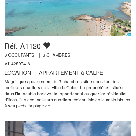
Réf. A1120
6
OCCUPANTS |
3
CHAMBRES
VT-425974-A
LOCATION | APPARTEMENT à CALPE
Magnifique appartement de 3 chambres situé dans l'un des
meilleurs quartiers de la ville de Calpe. La propriété est située
dans l'immeuble barlovento, appartenant au quartier résidentiel
d'ifach, l'un des meilleurs quartiers résidentiels de la costa blanca,
à ses pieds, la plage de...