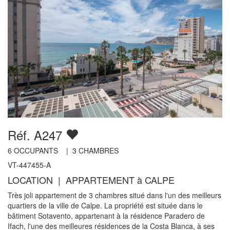
Réf. A247
6
OCCUPANTS |
3
CHAMBRES
VT-447455-A
LOCATION | APPARTEMENT à CALPE
Très joli appartement de 3 chambres situé dans l'un des meilleurs
quartiers de la ville de Calpe. La propriété est située dans le
bâtiment Sotavento, appartenant à la résidence Paradero de
Ifach, l'une des meilleures résidences de la Costa Blanca, à ses