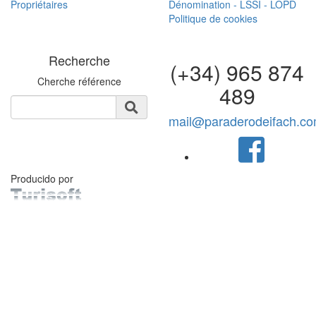
Propriétaires
Dénomination - LSSI - LOPD
Politique de cookies
Recherche
(+34) 965 874
Cherche référence
489
mail@paraderodeifach.c
Producido por