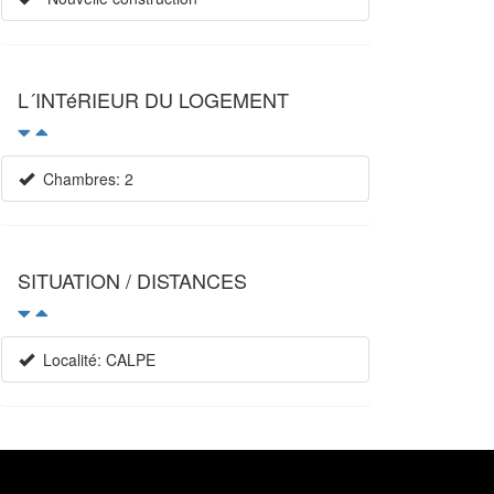
L´INTéRIEUR DU LOGEMENT
Chambres: 2
SITUATION / DISTANCES
Localité: CALPE