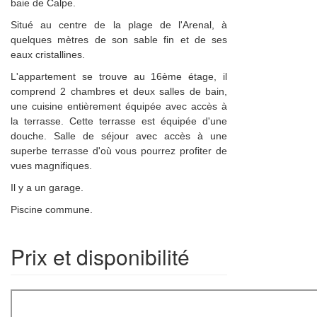
baie de Calpe.
Situé au centre de la plage de l'Arenal, à
quelques mètres de son sable fin et de ses
eaux cristallines.
L'appartement se trouve au 16ème étage, il
comprend 2 chambres et deux salles de bain,
une cuisine entièrement équipée avec accès à
la terrasse. Cette terrasse est équipée d'une
douche. Salle de séjour avec accès à une
×
superbe terrasse d'où vous pourrez profiter de
vues magnifiques.
Il y a un garage.
Piscine commune.
Prix et disponibilité