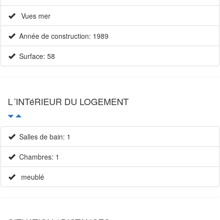
Vues mer
Année de construction: 1989
Surface: 58
L´INTéRIEUR DU LOGEMENT
Salles de bain: 1
Chambres: 1
meublé