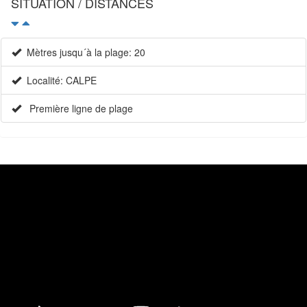
SITUATION / DISTANCES
Mètres jusqu´à la plage: 20
Localité: CALPE
Première ligne de plage