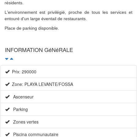
résidents.
L'environnement est privilégié, proche de tous les services et
entouré d'un large éventail de restaurants.
Place de parking disponible.
INFORMATION GéNéRALE
Prix: 290000
Zone: PLAYA LEVANTE/FOSSA
Ascenseur
Parking
Zones vertes
Piscina communautaire