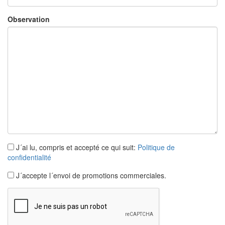
Observation
×
J´ai lu, compris et accepté ce qui suit:
Politique de
confidentialité
J´accepte l´envoi de promotions commerciales.