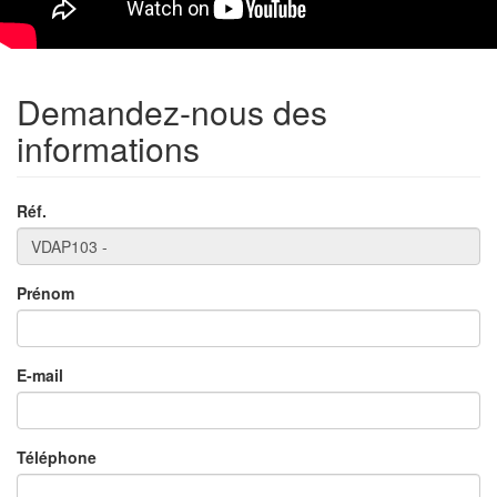
Demandez-nous des
informations
Réf.
Prénom
E-mail
Téléphone