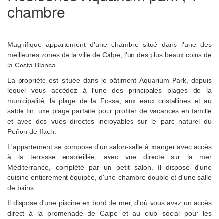
chambre
Magnifique appartement d'une chambre situé dans l'une des
meilleures zones de la ville de Calpe, l'un des plus beaux coins de
la Costa Blanca.
La propriété est située dans le bâtiment Aquarium Park, depuis
lequel vous accédez à l'une des principales plages de la
municipalité, la plage de la Fossa, aux eaux cristallines et au
sable fin, une plage parfaite pour profiter de vacances en famille
et avec des vues directes incroyables sur le parc naturel du
Peñón de Ifach.
L'appartement se compose d'un salon-salle à manger avec accès
à la terrasse ensoleillée, avec vue directe sur la mer
Méditerranée, complété par un petit salon. Il dispose d'une
cuisine entièrement équipée, d'une chambre double et d'une salle
de bains.
Il dispose d'une piscine en bord de mer, d'où vous avez un accès
direct à la promenade de Calpe et au club social pour les